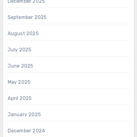
December 2025
September 2025
August 2025
July 2025
June 2025
May 2025
April 2025
January 2025
December 2024