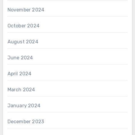
November 2024
October 2024
August 2024
June 2024
April 2024
March 2024
January 2024
December 2023