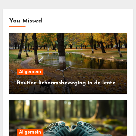
You Missed
Allgemein
Routine lichaamsbeweging in de lente
Allgemein