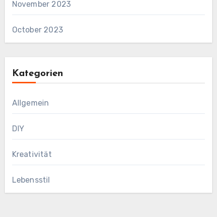
November 2023
October 2023
Kategorien
Allgemein
DIY
Kreativität
Lebensstil