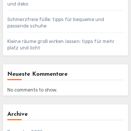
und deko
Schmerzfreie füße: tipps für bequeme und
passende schuhe
Kleine räume groß wirken lassen: tipps für mehr
platz und licht
Neueste Kommentare
No comments to show.
Archive