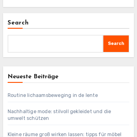
Search
Search
Neueste Beiträge
Routine lichaamsbeweging in de lente
Nachhaltige mode: stilvoll gekleidet und die
umwelt schützen
Kleine räume groß wirken lassen: tipps für möbel