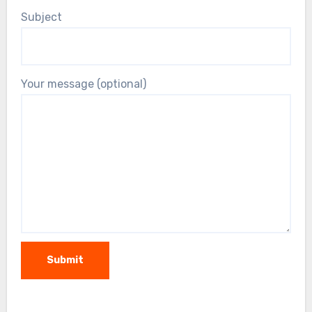
Subject
Your message (optional)