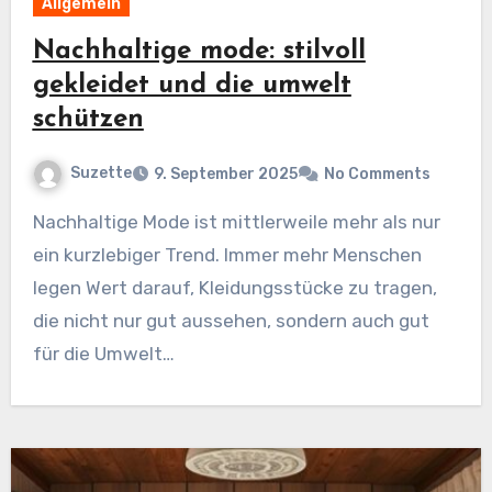
Allgemein
Nachhaltige mode: stilvoll
gekleidet und die umwelt
schützen
Suzette
9. September 2025
No Comments
Nachhaltige Mode ist mittlerweile mehr als nur
ein kurzlebiger Trend. Immer mehr Menschen
legen Wert darauf, Kleidungsstücke zu tragen,
die nicht nur gut aussehen, sondern auch gut
für die Umwelt…