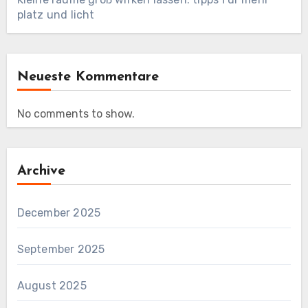
platz und licht
Neueste Kommentare
No comments to show.
Archive
December 2025
September 2025
August 2025