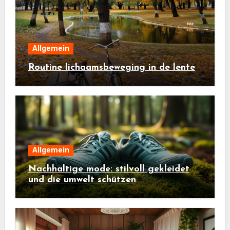
Allgemein
Routine lichaamsbeweging in de lente
Allgemein
Nachhaltige mode: stilvoll gekleidet
und die umwelt schützen