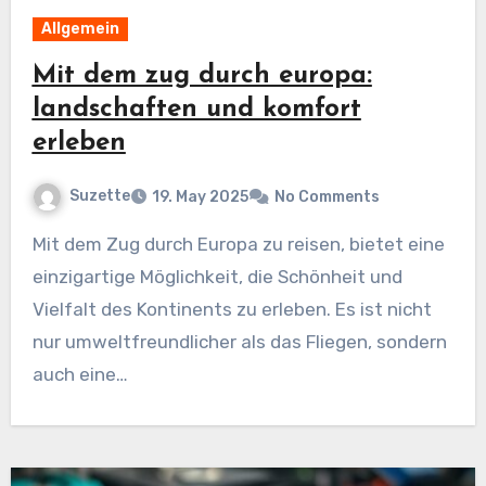
Allgemein
Mit dem zug durch europa:
landschaften und komfort
erleben
Suzette
19. May 2025
No Comments
Mit dem Zug durch Europa zu reisen, bietet eine
einzigartige Möglichkeit, die Schönheit und
Vielfalt des Kontinents zu erleben. Es ist nicht
nur umweltfreundlicher als das Fliegen, sondern
auch eine…