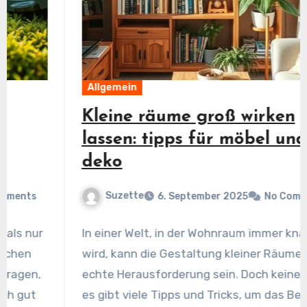
Allgemein
Kleine räume groß wirken
lassen: tipps für möbel und
deko
Suzette
6. September 2025
No Comments
In einer Welt, in der Wohnraum immer knapper
wird, kann die Gestaltung kleiner Räume eine
echte Herausforderung sein. Doch keine Sorge,
es gibt viele Tipps und Tricks, um das Beste…