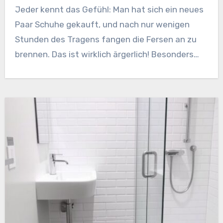
Jeder kennt das Gefühl: Man hat sich ein neues
Paar Schuhe gekauft, und nach nur wenigen
Stunden des Tragens fangen die Fersen an zu
brennen. Das ist wirklich ärgerlich! Besonders…