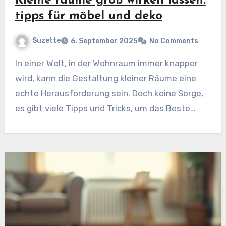
Kleine räume groß wirken lassen:
tipps für möbel und deko
Suzette
6. September 2025
No Comments
In einer Welt, in der Wohnraum immer knapper
wird, kann die Gestaltung kleiner Räume eine
echte Herausforderung sein. Doch keine Sorge,
es gibt viele Tipps und Tricks, um das Beste…