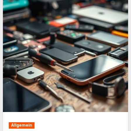
Allgemein