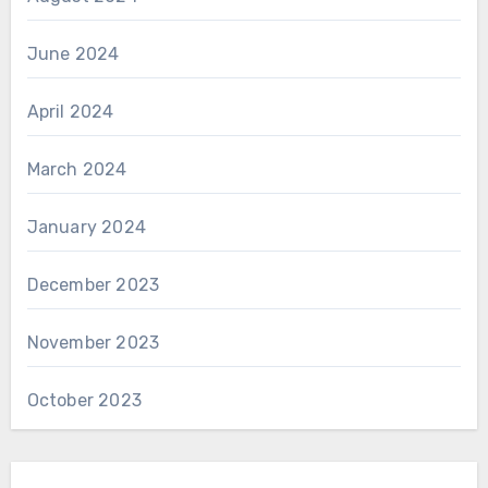
June 2024
April 2024
March 2024
January 2024
December 2023
November 2023
October 2023