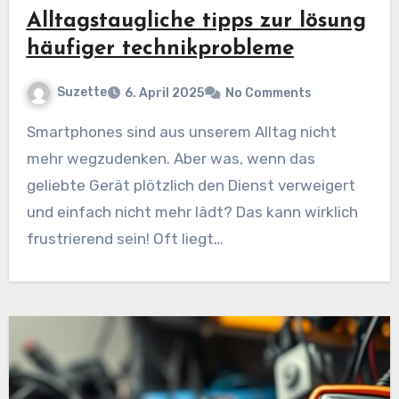
Alltagstaugliche tipps zur lösung
häufiger technikprobleme
Suzette
6. April 2025
No Comments
Smartphones sind aus unserem Alltag nicht
mehr wegzudenken. Aber was, wenn das
geliebte Gerät plötzlich den Dienst verweigert
und einfach nicht mehr lädt? Das kann wirklich
frustrierend sein! Oft liegt…