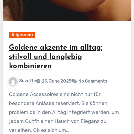
Allgemein
Goldene akzente im alltag:
stilvoll und langlebig
kombinieren
Suzette
29. June 2025
No Comments
Goldene Accessoires sind nicht nur für
besondere Anlässe reserviert. Sie können
problemlos in den Alltag integriert werden, um
jedem Outfit einen Hauch von Eleganz zu
verleihen. Ob es sich um…