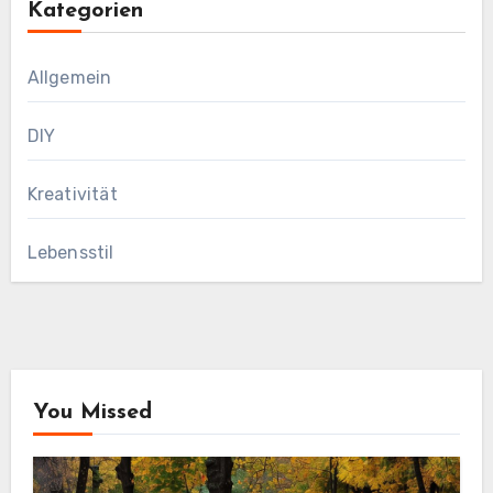
Kategorien
Allgemein
DIY
Kreativität
Lebensstil
You Missed