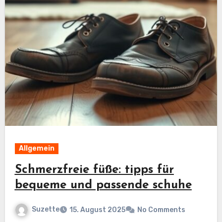
Allgemein
Schmerzfreie füße: tipps für
bequeme und passende schuhe
Suzette
15. August 2025
No Comments