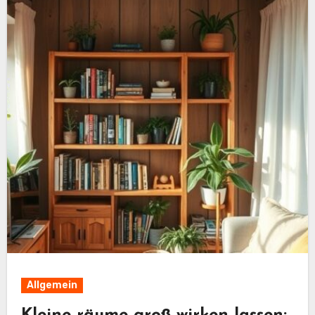
Allgemein