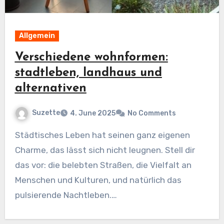
Allgemein
Verschiedene wohnformen:
stadtleben, landhaus und
alternativen
Suzette
4. June 2025
No Comments
Städtisches Leben hat seinen ganz eigenen
Charme, das lässt sich nicht leugnen. Stell dir
das vor: die belebten Straßen, die Vielfalt an
Menschen und Kulturen, und natürlich das
pulsierende Nachtleben.…