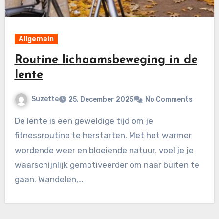
Allgemein
Routine lichaamsbeweging in de
lente
Suzette
25. December 2025
No Comments
De lente is een geweldige tijd om je
fitnessroutine te herstarten. Met het warmer
wordende weer en bloeiende natuur, voel je je
waarschijnlijk gemotiveerder om naar buiten te
gaan. Wandelen,…