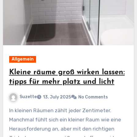
Allgemein
Kleine räume groß wirken lassen:
tipps für mehr platz und licht
Suzette
13. July 2025
No Comments
In kleinen Räumen zählt jeder Zentimeter.
Manchmal fühlt sich ein kleiner Raum wie eine
Herausforderung an, aber mit den richtigen