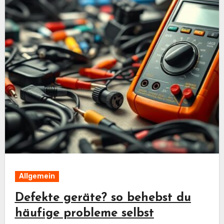
Allgemein
Defekte geräte? so behebst du
häufige probleme selbst