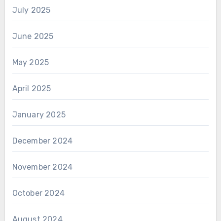
July 2025
June 2025
May 2025
April 2025
January 2025
December 2024
November 2024
October 2024
August 2024