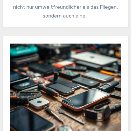
nicht nur umweltfreundlicher als das Fliegen,
sondern auch eine…