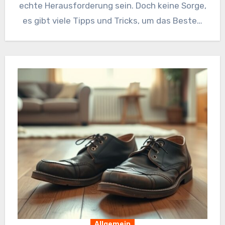
echte Herausforderung sein. Doch keine Sorge,
es gibt viele Tipps und Tricks, um das Beste…
Allgemein