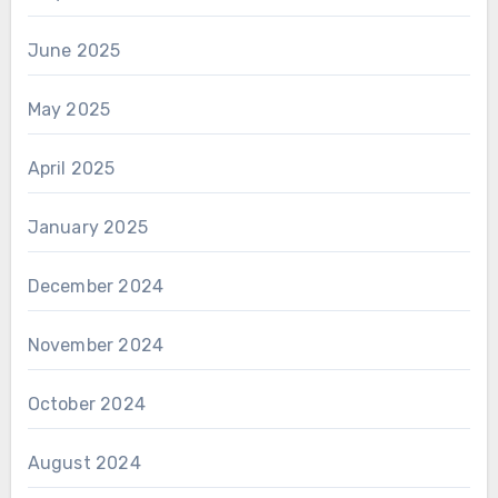
June 2025
May 2025
April 2025
January 2025
December 2024
November 2024
October 2024
August 2024