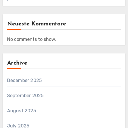
Neueste Kommentare
No comments to show.
Archive
December 2025
September 2025
August 2025
July 2025