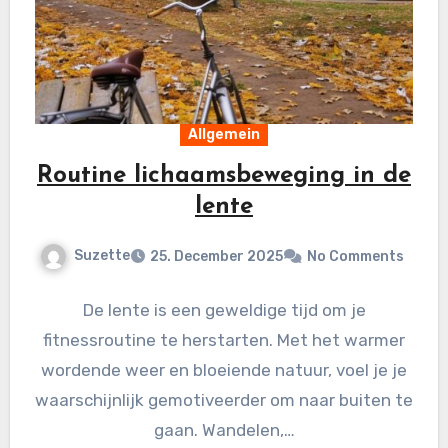
Allgemein
Routine lichaamsbeweging in de
lente
Suzette
25. December 2025
No Comments
De lente is een geweldige tijd om je
fitnessroutine te herstarten. Met het warmer
wordende weer en bloeiende natuur, voel je je
waarschijnlijk gemotiveerder om naar buiten te
gaan. Wandelen,…