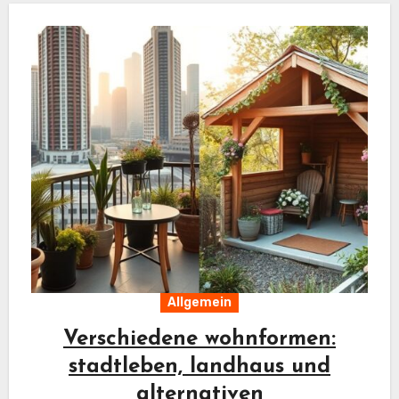
Allgemein
Verschiedene wohnformen:
stadtleben, landhaus und
alternativen