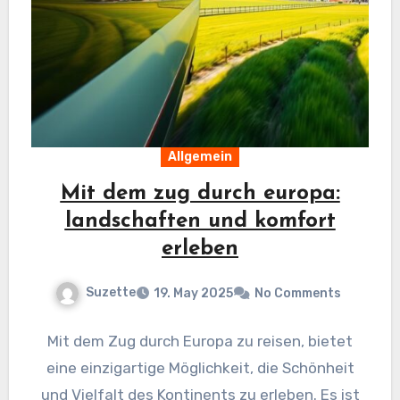
Allgemein
Mit dem zug durch europa:
landschaften und komfort
erleben
Suzette
19. May 2025
No Comments
Mit dem Zug durch Europa zu reisen, bietet
eine einzigartige Möglichkeit, die Schönheit
und Vielfalt des Kontinents zu erleben. Es ist