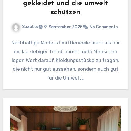
gekleidet und die umwelt
schützen
Suzette
9. September 2025
No Comments
Nachhaltige Mode ist mittlerweile mehr als nur
ein kurzlebiger Trend. Immer mehr Menschen
legen Wert darauf, Kleidungsstücke zu tragen,
die nicht nur gut aussehen, sondern auch gut
für die Umwelt…