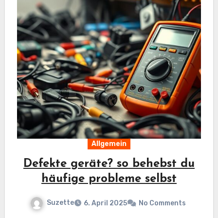
Allgemein
Defekte geräte? so behebst du
häufige probleme selbst
Suzette
6. April 2025
No Comments