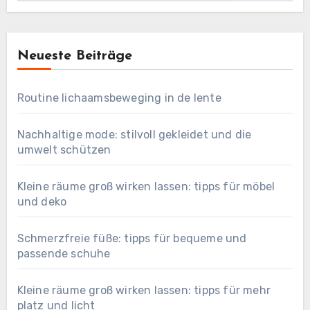
Neueste Beiträge
Routine lichaamsbeweging in de lente
Nachhaltige mode: stilvoll gekleidet und die
umwelt schützen
Kleine räume groß wirken lassen: tipps für möbel
und deko
Schmerzfreie füße: tipps für bequeme und
passende schuhe
Kleine räume groß wirken lassen: tipps für mehr
platz und licht