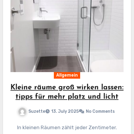
Allgemein
Kleine räume groß wirken lassen:
tipps für mehr platz und licht
Suzette
13. July 2025
No Comments
In kleinen Räumen zählt jeder Zentimeter.