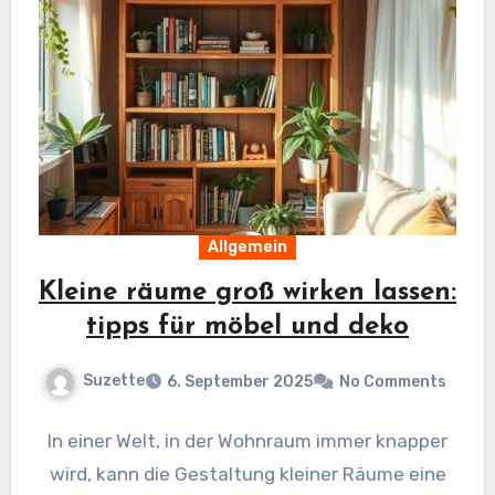
Allgemein
Kleine räume groß wirken lassen:
tipps für möbel und deko
Suzette
6. September 2025
No Comments
In einer Welt, in der Wohnraum immer knapper
wird, kann die Gestaltung kleiner Räume eine