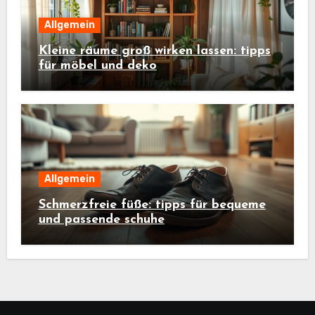
Allgemein
Kleine räume groß wirken lassen: tipps
für möbel und deko
Allgemein
Schmerzfreie füße: tipps für bequeme
und passende schuhe