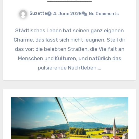
Suzette
4. June 2025
No Comments
Städtisches Leben hat seinen ganz eigenen
Charme, das lässt sich nicht leugnen. Stell dir
das vor: die belebten Straßen, die Vielfalt an
Menschen und Kulturen, und natürlich das
pulsierende Nachtleben.…