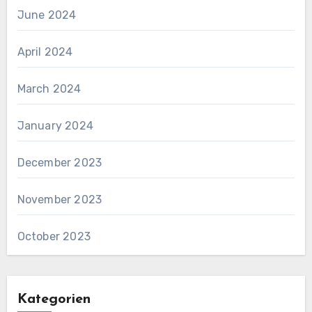
June 2024
April 2024
March 2024
January 2024
December 2023
November 2023
October 2023
Kategorien