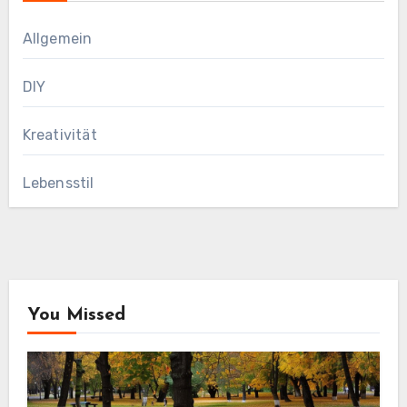
Allgemein
DIY
Kreativität
Lebensstil
You Missed