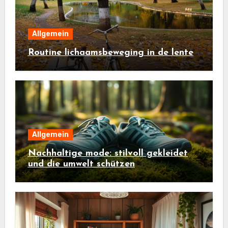
Allgemein
Routine lichaamsbeweging in de lente
Allgemein
Nachhaltige mode: stilvoll gekleidet
und die umwelt schützen