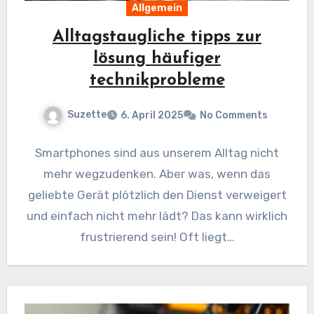
Allgemein
Alltagstaugliche tipps zur
lösung häufiger
technikprobleme
Suzette
6. April 2025
No Comments
Smartphones sind aus unserem Alltag nicht
mehr wegzudenken. Aber was, wenn das
geliebte Gerät plötzlich den Dienst verweigert
und einfach nicht mehr lädt? Das kann wirklich
frustrierend sein! Oft liegt…