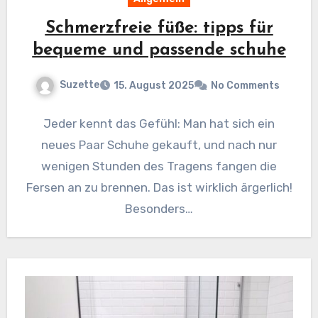
Schmerzfreie füße: tipps für
bequeme und passende schuhe
Suzette
15. August 2025
No Comments
Jeder kennt das Gefühl: Man hat sich ein
neues Paar Schuhe gekauft, und nach nur
wenigen Stunden des Tragens fangen die
Fersen an zu brennen. Das ist wirklich ärgerlich!
Besonders…