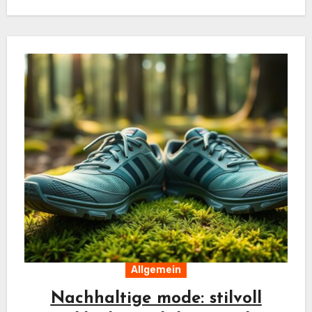
Allgemein
Nachhaltige mode: stilvoll