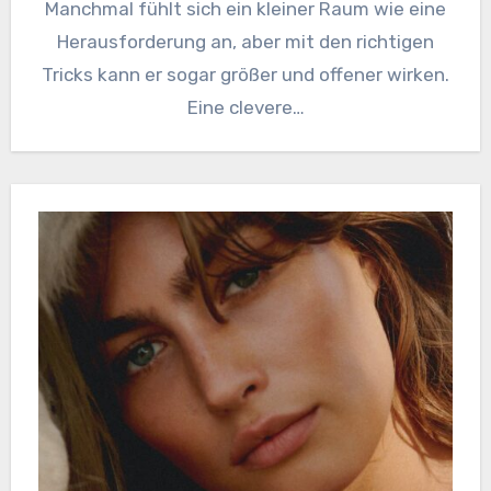
Manchmal fühlt sich ein kleiner Raum wie eine
Herausforderung an, aber mit den richtigen
Tricks kann er sogar größer und offener wirken.
Eine clevere…