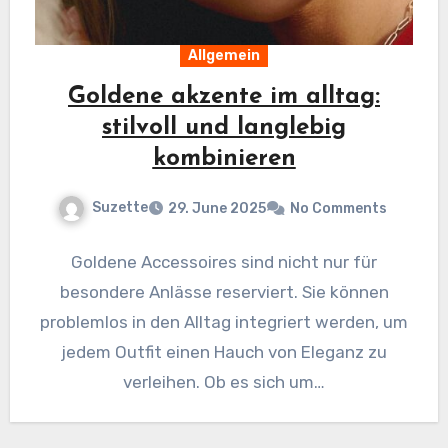
Allgemein
Goldene akzente im alltag:
stilvoll und langlebig
kombinieren
Suzette
29. June 2025
No Comments
Goldene Accessoires sind nicht nur für
besondere Anlässe reserviert. Sie können
problemlos in den Alltag integriert werden, um
jedem Outfit einen Hauch von Eleganz zu
verleihen. Ob es sich um…