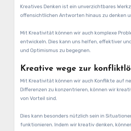
Kreatives Denken ist ein unverzichtbares Werkz
offensichtlichen Antworten hinaus zu denken 
Mit Kreativität können wir auch komplexe Prob
entwickeln. Dies kann uns helfen, effektiver un
und Optimismus zu begegnen.
Kreative wege zur konfliktl
Mit Kreativität können wir auch Konflikte auf 
Differenzen zu konzentrieren, können wir kreati
von Vorteil sind.
Dies kann besonders nützlich sein in Situatione
funktionieren. Indem wir kreativ denken, können