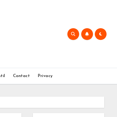
til
Contact
Privacy