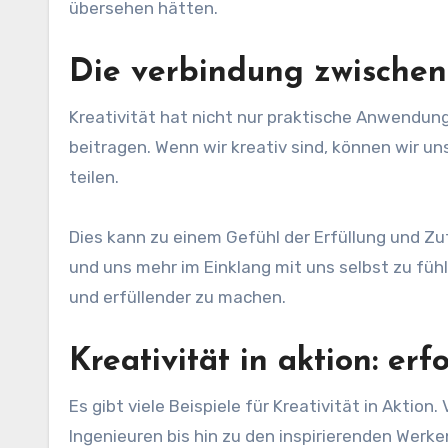
übersehen hätten.
Die verbindung zwischen
Kreativität hat nicht nur praktische Anwendu
beitragen. Wenn wir kreativ sind, können wir un
teilen.
Dies kann zu einem Gefühl der Erfüllung und Zu
und uns mehr im Einklang mit uns selbst zu fühl
und erfüllender zu machen.
Kreativität in aktion: erf
Es gibt viele Beispiele für Kreativität in Akti
Ingenieuren bis hin zu den inspirierenden Werken