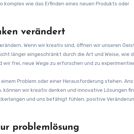
 so komplex wie das Erfinden eines neuen Produkts oder
nken verändert
erändern. Wenn wir kreativ sind, öffnen wir unseren Geis
icht länger eingeschränkt durch die Art und Weise, wie d
wir frei, neue Wege zu erforschen und zu experimentie
or einem Problem oder einer Herausforderung stehen. Ans
 können wir kreativ denken und innovative Lösungen fin
rückerlangen und uns befähigt fühlen, positive Veränderu
 zur problemlösung