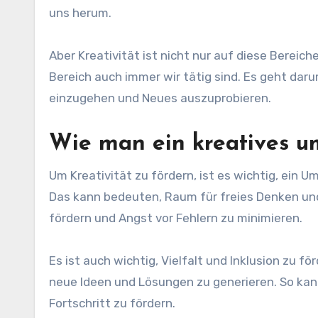
uns herum.
Aber Kreativität ist nicht nur auf diese Bereic
Bereich auch immer wir tätig sind. Es geht darum
einzugehen und Neues auszuprobieren.
Wie man ein kreatives u
Um Kreativität zu fördern, ist es wichtig, ein 
Das kann bedeuten, Raum für freies Denken und
fördern und Angst vor Fehlern zu minimieren.
Es ist auch wichtig, Vielfalt und Inklusion zu 
neue Ideen und Lösungen zu generieren. So kan
Fortschritt zu fördern.