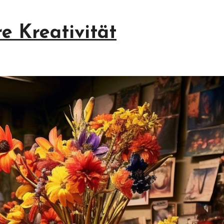
e Kreativität