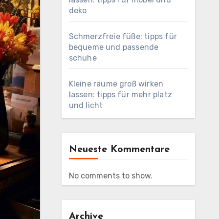
deko
Schmerzfreie füße: tipps für
bequeme und passende
schuhe
Kleine räume groß wirken
lassen: tipps für mehr platz
und licht
Neueste Kommentare
No comments to show.
Archive