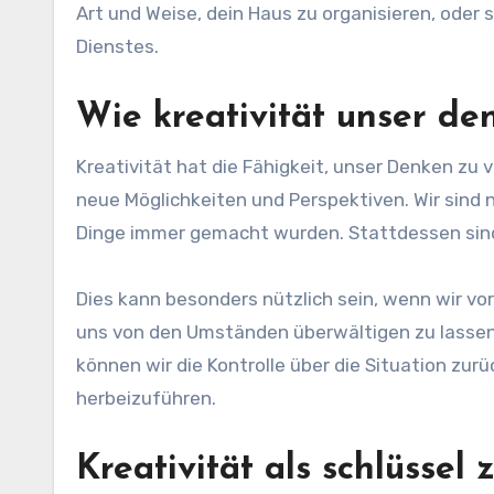
Art und Weise, dein Haus zu organisieren, oder
Dienstes.
Wie kreativität unser de
Kreativität hat die Fähigkeit, unser Denken zu v
neue Möglichkeiten und Perspektiven. Wir sind n
Dinge immer gemacht wurden. Stattdessen sind 
Dies kann besonders nützlich sein, wenn wir v
uns von den Umständen überwältigen zu lassen,
können wir die Kontrolle über die Situation zu
herbeizuführen.
Kreativität als schlüssel