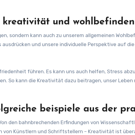
 kreativität und wohlbefinden
ngen, sondern kann auch zu unserem allgemeinen Wohlbe
s ausdrücken und unsere individuelle Perspektive auf die
friedenheit führen. Es kann uns auch helfen, Stress ab
en. So kann die Kreativität dazu beitragen, unser Leben 
olgreiche beispiele aus der pra
on. Von den bahnbrechenden Erfindungen von Wissenschaft
 von Künstlern und Schriftstellern – Kreativität ist über